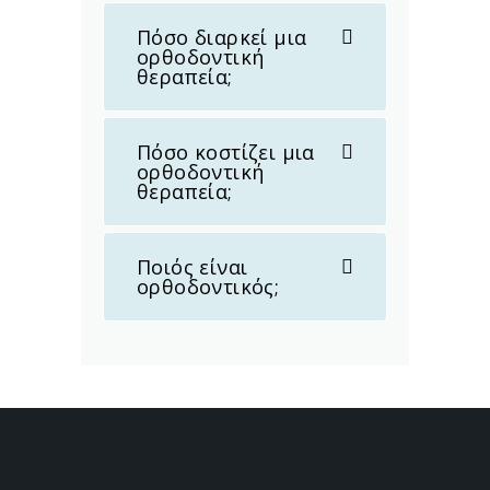
Πόσο διαρκεί μια
ορθοδοντική
θεραπεία;
Πόσο κοστίζει μια
ορθοδοντική
θεραπεία;
Ποιός είναι
ορθοδοντικός;