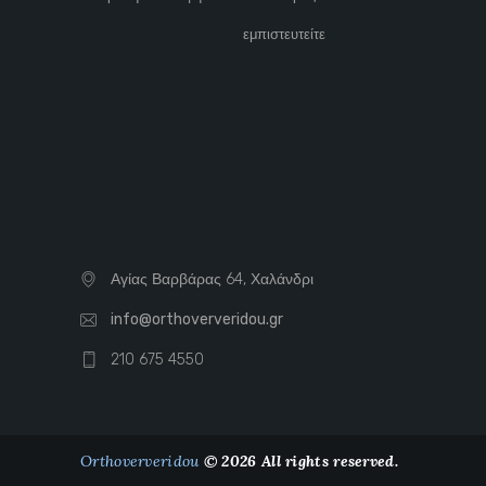
εμπιστευτείτε
Αγίας Βαρβάρας 64, Χαλάνδρι
info@orthoververidou.gr
210 675 4550
Orthoververidou
© 2026 All rights reserved.