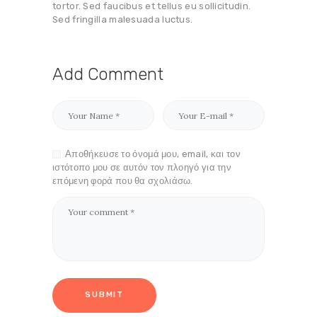
tortor. Sed faucibus et tellus eu sollicitudin.
Sed fringilla malesuada luctus.
Add Comment
Αποθήκευσε το όνομά μου, email, και τον
ιστότοπο μου σε αυτόν τον πλοηγό για την
επόμενη φορά που θα σχολιάσω.